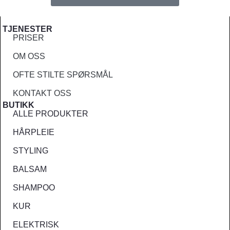
TJENESTER
PRISER
OM OSS
OFTE STILTE SPØRSMÅL
KONTAKT OSS
BUTIKK
ALLE PRODUKTER
HÅRPLEIE
STYLING
BALSAM
SHAMPOO
KUR
ELEKTRISK