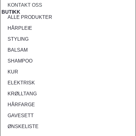
KONTAKT OSS
BUTIKK
ALLE PRODUKTER
HÅRPLEIE
STYLING
BALSAM
SHAMPOO
KUR
ELEKTRISK
KRØLLTANG
HÅRFARGE
GAVESETT
ØNSKELISTE