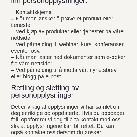
inn personopplysninger:
– Kontaktskjema
– Når man ønsker å prøve et produkt eller
tjeneste
– Ved kjøp av produkter eller tjenester på våre
nettsider
– Ved påmelding til webinar, kurs, konferanser,
eventer osv.
– Når man laster ned dokumenter som e-bøker
fra våre nettsider
– Ved påmelding til å motta vårt nyhetsbrev
eller blogg på e-post
Retting og sletting av
personopplysninger
Det er viktig at opplysninger vi har samlet om
deg er riktige og oppdaterte. Hvis du oppdager
feil, oppfordrer vi deg til å ta kontakt med oss
slik at opplysningene kan bli rettet. Du kan
også kontakte oss dersom du ønsker