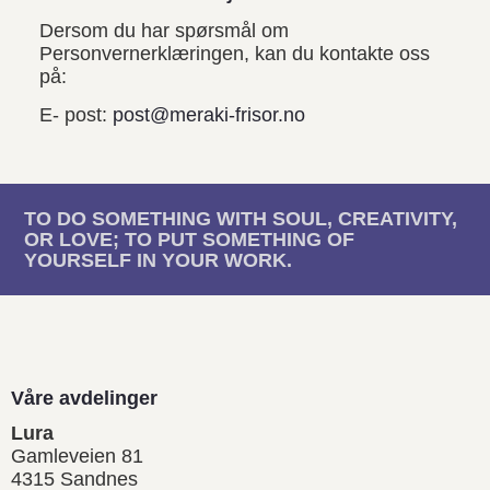
Dersom du har spørsmål om
Personvernerklæringen, kan du kontakte oss
på:
E- post:
post@meraki-frisor.no
TO DO SOMETHING WITH SOUL, CREATIVITY,
OR LOVE; TO PUT SOMETHING OF
YOURSELF IN YOUR WORK.
Våre avdelinger
Lura
Gamleveien 81
4315 Sandnes