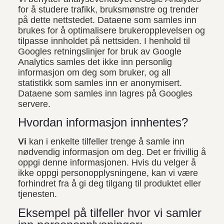
for å studere trafikk, bruksmønstre og trender
på dette nettstedet. Dataene som samles inn
brukes for å optimalisere brukeropplevelsen og
tilpasse innholdet på nettsiden. I henhold til
Googles retningslinjer for bruk av Google
Analytics samles det ikke inn personlig
informasjon om deg som bruker, og all
statistikk som samles inn er anonymisert.
Dataene som samles inn lagres på Googles
servere.
Hvordan informasjon innhentes?
Vi
kan i enkelte tilfeller trenge å samle inn
nødvendig informasjon om deg. Det er frivillig å
oppgi denne informasjonen. Hvis du velger å
ikke oppgi personopplysningene, kan vi være
forhindret fra å gi deg tilgang til produktet eller
tjenesten.
Eksempel på tilfeller hvor vi samler