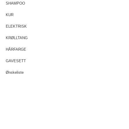
SHAMPOO
KUR
ELEKTRISK
KRØLLTANG
HÅRFARGE
GAVESETT
Ønskeliste