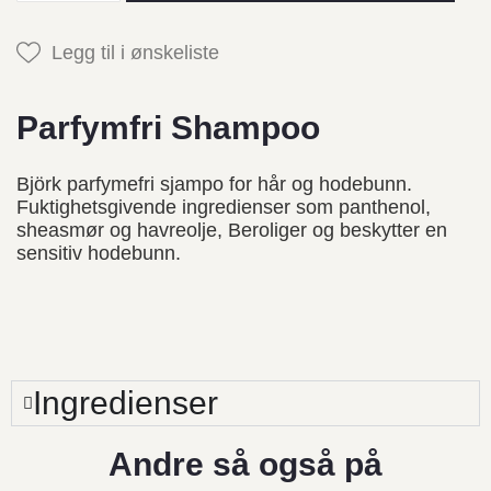
Legg til i ønskeliste
Parfymfri Shampoo
Björk parfymefri sjampo for hår og hodebunn.
Fuktighetsgivende ingredienser som panthenol,
sheasmør og havreolje, Beroliger og beskytter en
sensitiv hodebunn.
Ingredienser
Andre så også på