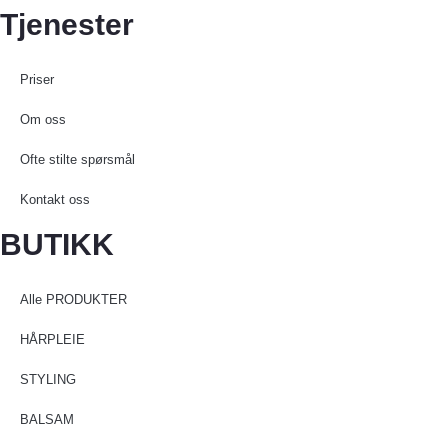
Tjenester
Priser
Om oss
Ofte stilte spørsmål
Kontakt oss
BUTIKK
Alle PRODUKTER
HÅRPLEIE
STYLING
BALSAM