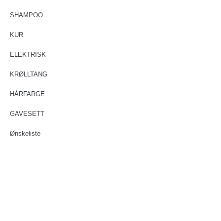
SHAMPOO
KUR
ELEKTRISK
KRØLLTANG
HÅRFARGE
GAVESETT
Ønskeliste