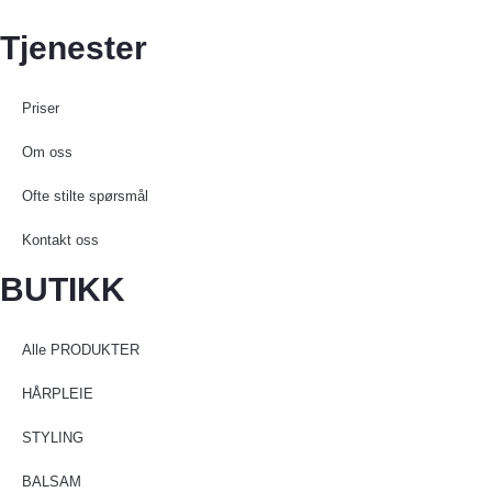
Tjenester
Priser
Om oss
Ofte stilte spørsmål
Kontakt oss
BUTIKK
Alle PRODUKTER
HÅRPLEIE
STYLING
BALSAM