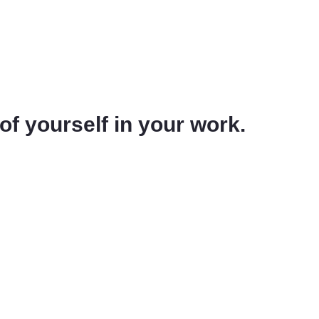
 of yourself in your work.