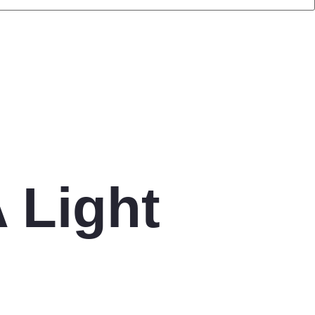
 Light