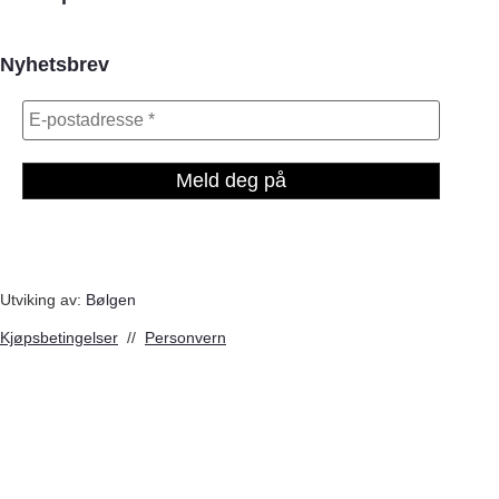
Nyhetsbrev
Utviking av:
Bølgen
Kjøpsbetingelser
//
Personvern