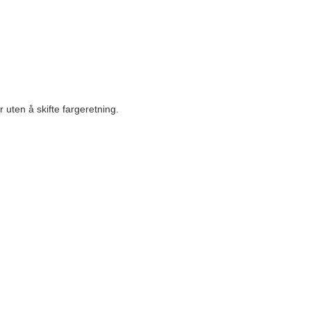
 uten å skifte fargeretning.