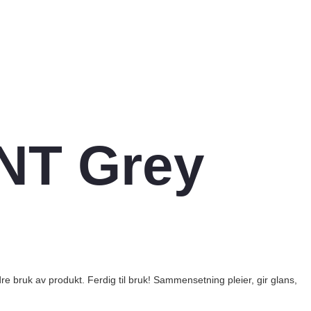
NT Grey
e bruk av produkt. Ferdig til bruk! Sammensetning pleier, gir glans,