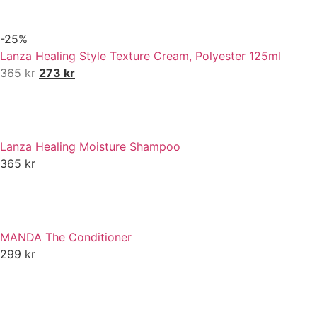
-25%
Lanza Healing Style Texture Cream, Polyester 125ml
365
kr
273
kr
Lanza Healing Moisture Shampoo
365
kr
MANDA The Conditioner
299
kr