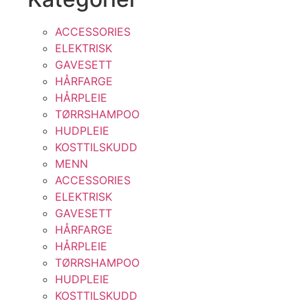
ACCESSORIES
ELEKTRISK
GAVESETT
HÅRFARGE
HÅRPLEIE
TØRRSHAMPOO
HUDPLEIE
KOSTTILSKUDD
MENN
ACCESSORIES
ELEKTRISK
GAVESETT
HÅRFARGE
HÅRPLEIE
TØRRSHAMPOO
HUDPLEIE
KOSTTILSKUDD