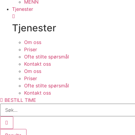
MENN
Tjenester
Tjenester
Om oss
Priser
Ofte stilte spørsmål
Kontakt oss
Om oss
Priser
Ofte stilte spørsmål
Kontakt oss
BESTILL TIME
Search
...