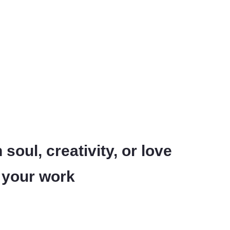
soul, creativity, or love
n your work