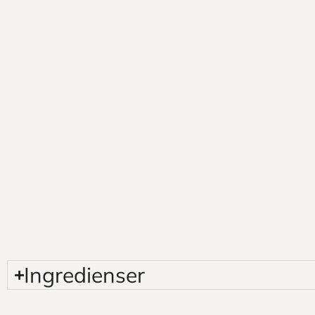
Ingredienser