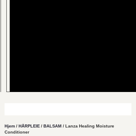
Hjem
/
HÅRPLEIE
/
BALSAM
/ Lanza Healing Moisture
Conditioner